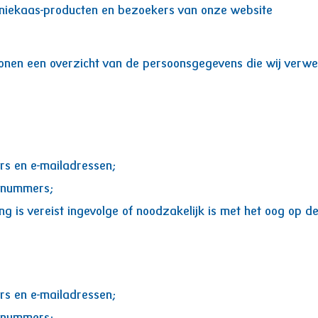
niekaas-producten en bezoekers van onze website
sonen een overzicht van de persoonsgegevens die wij verwe
s en e-mailadressen;
gnummers;
is vereist ingevolge of noodzakelijk is met het oog op de
s en e-mailadressen;