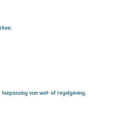
rken.
 toepassing van wet- of regelgeving.