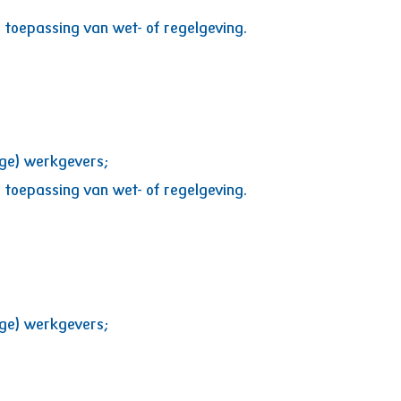
 toepassing van wet- of regelgeving.
ige) werkgevers;
 toepassing van wet- of regelgeving.
ige) werkgevers;