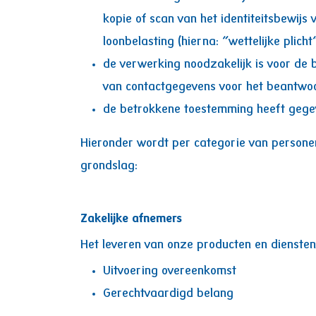
kopie of scan van het identiteitsbewij
loonbelasting (hierna: “wettelijke plicht”
de verwerking noodzakelijk is voor de 
van contactgegevens voor het beantwoo
de betrokkene toestemming heeft gegev
Hieronder wordt per categorie van person
grondslag:
Zakelijke afnemers
Het leveren van onze producten en diensten
Uitvoering overeenkomst
Gerechtvaardigd belang