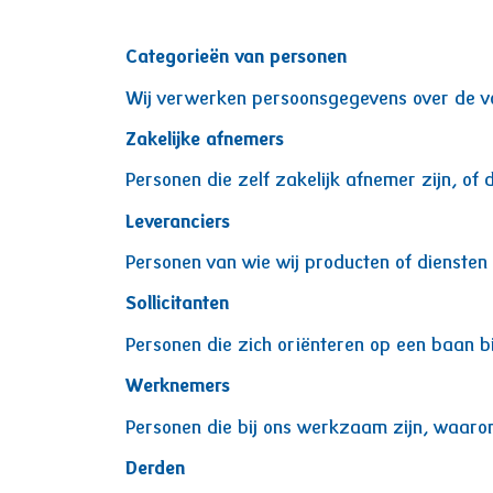
Categorieën van personen
Wij verwerken persoonsgegevens over de v
Zakelijke afnemers
Personen die zelf zakelijk afnemer zijn, of 
Leveranciers
Personen van wie wij producten of diensten
Sollicitanten
Personen die zich oriënteren op een baan b
Werknemers
Personen die bij ons werkzaam zijn, waaro
Derden