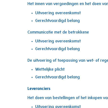
Het innen van vergoedingen en het doen va
Uitvoering overeenkomst
Gerechtvaardigd belang
Communicatie met de betrokkene
Uitvoering overeenkomst
Gerechtvaardigd belang
De uitvoering of toepassing van wet- of reg
Wettelijke plicht
Gerechtvaardigd belang
Leveranciers
Het doen van bestellingen of het inkopen va
Uitvoering overeenkomst