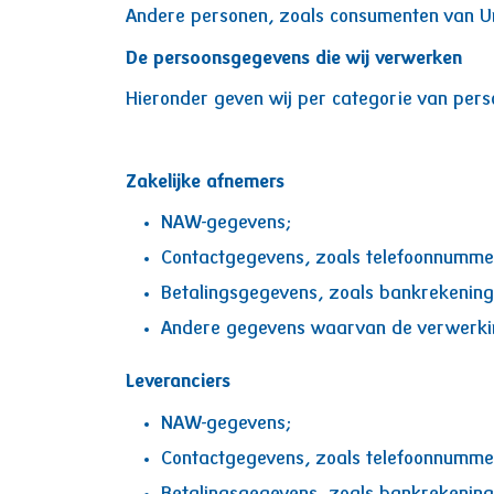
Andere personen, zoals consumenten van U
De persoonsgegevens die wij verwerken
Hieronder geven wij per categorie van per
Zakelijke afnemers
NAW-gegevens;
Contactgegevens, zoals telefoonnummer
Betalingsgegevens, zoals bankrekenin
Andere gegevens waarvan de verwerking 
Leveranciers
NAW-gegevens;
Contactgegevens, zoals telefoonnummer