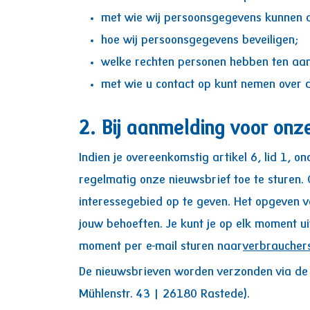
met wie wij persoonsgegevens kunnen d
hoe wij persoonsgegevens beveiligen;
welke rechten personen hebben ten aan
met wie u contact op kunt nemen over 
2. Bij aanmelding voor onz
Indien je overeenkomstig artikel 6, lid 1, 
regelmatig onze nieuwsbrief toe te sturen.
interessegebied op te geven. Het opgeven 
jouw behoeften. Je kunt je op elk moment uit
moment per e-mail sturen naar
verbraucher
De nieuwsbrieven worden verzonden via de
Mühlenstr. 43 | 26180 Rastede).