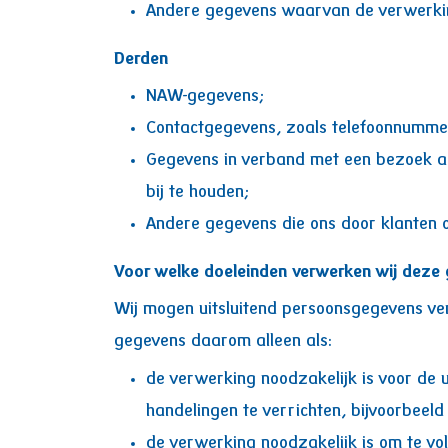
Andere gegevens waarvan de verwerking 
Derden
NAW-gegevens;
Contactgegevens, zoals telefoonnummer
Gegevens in verband met een bezoek a
bij te houden;
Andere gegevens die ons door klanten 
Voor welke doeleinden verwerken wij deze 
Wij mogen uitsluitend persoonsgegevens ve
gegevens daarom alleen als:
de verwerking noodzakelijk is voor de 
handelingen te verrichten, bijvoorbeeld
de verwerking noodzakelijk is om te vol