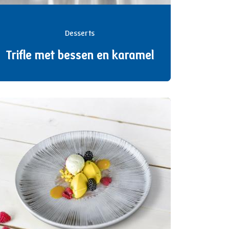
Desserts
Trifle met bessen en karamel