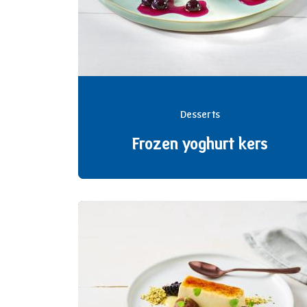
Desserts
Frozen yoghurt kers