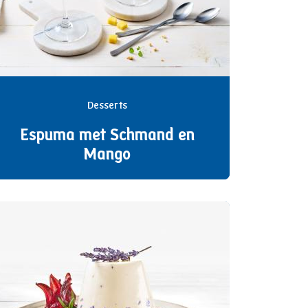
Desserts
Espuma met Schmand en
Mango