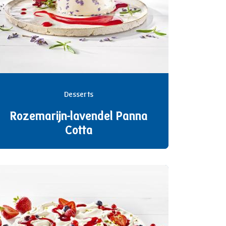
Desserts
Rozemarijn-lavendel Panna
Cotta