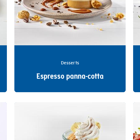
Desserts
Espresso panna-cotta