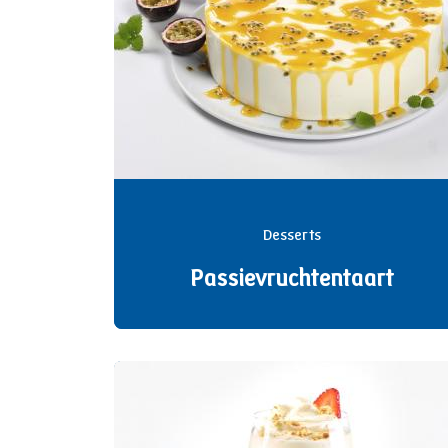
Desserts
Passievruchtentaart