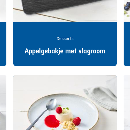
Desserts
Appelgebakje met slagroom