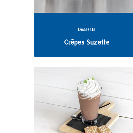
Desserts
Crêpes Suzette