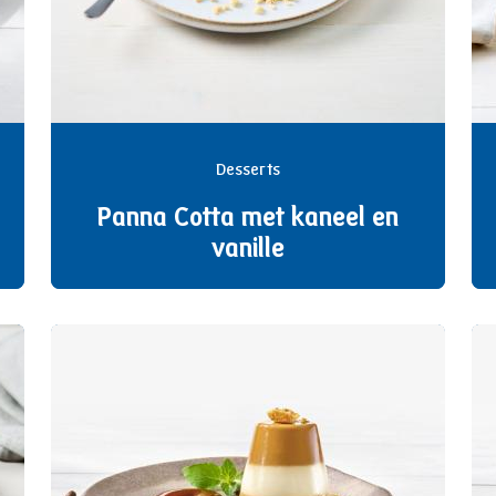
Desserts
Panna Cotta met kaneel en
vanille