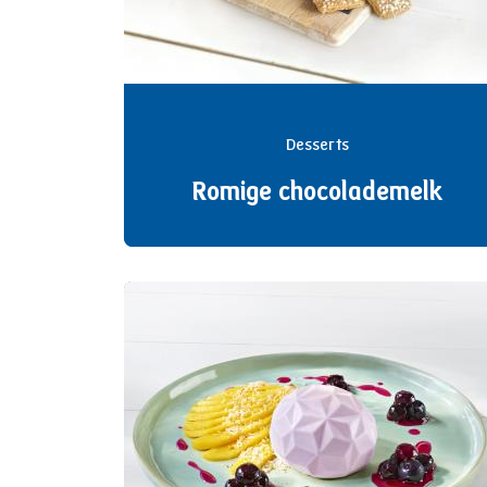
Desserts
Romige chocolademelk