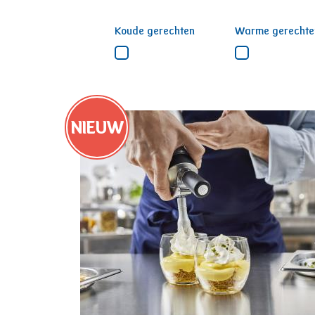
Koude gerechten
Warme gerechte
NIEUW