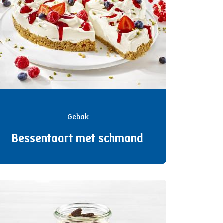
Gebak
Bessentaart met schmand