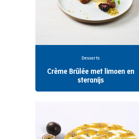
Desserts
Crème Brûlée met limoen en
steranijs