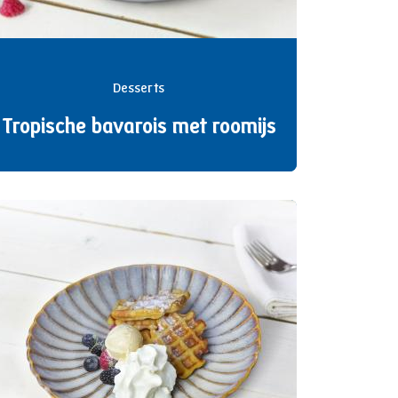
Desserts
Tropische bavarois met roomijs