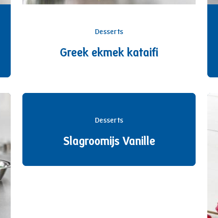
Desserts
Greek ekmek kataifi
Desserts
Slagroomijs Vanille