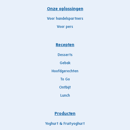
Onze oplossingen
Voor handelspartners
Voor pers
Recepten
Desserts
Gebak
Hoofdgerechten
To Go
Ontbijt
Lunch
Producten
Yoghurt & Fruityoghurt