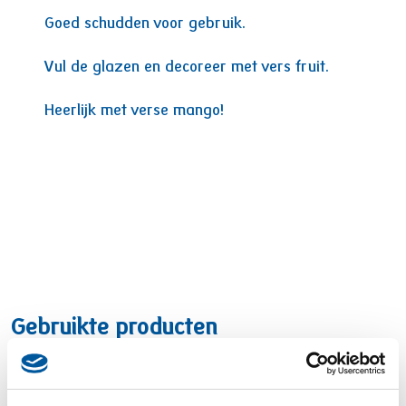
Goed schudden voor gebruik.
Vul de glazen en decoreer met vers fruit.
Heerlijk met verse mango!
Gebruikte producten