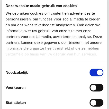
Deze website maakt gebruik van cookies
We gebruiken cookies om content en advertenties te
personaliseren, om functies voor social media te bieden
en om ons websiteverkeer te analyseren. Ook delen we
informatie over uw gebruik van onze site met onze
partners voor social media, adverteren en analyse. Deze
partners kunnen deze gegevens combineren met andere
informatie die u aan ze heeft verstrekt of die ze hebben
verzameld op basis van uw gebruik van hun services.
Toestemmingsselectie
Noodzakelijk
Schmand 18% vet 1kg
Voorkeuren
Statistieken