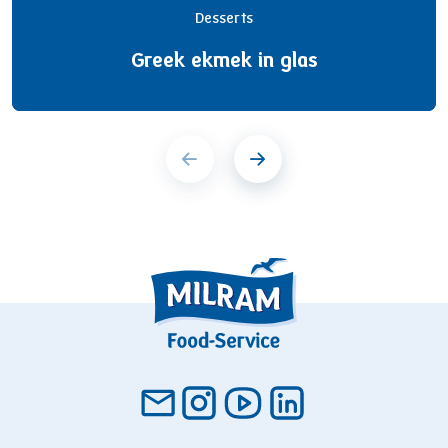
Desserts
Greek ekmek in glas