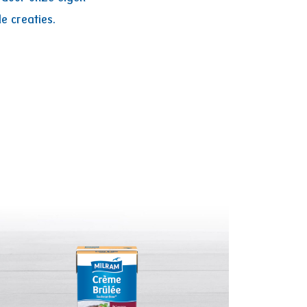
e creaties.