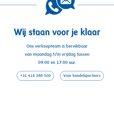
Wij staan voor je klaar
Ons verkoopteam is bereikbaar
van maandag t/m vrijdag tussen
09:00 en 17:00 uur.
+31 416 288 500
Voor handelspartners