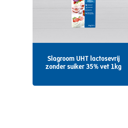
Slagroom UHT lactosevrij
zonder suiker 35% vet 1kg