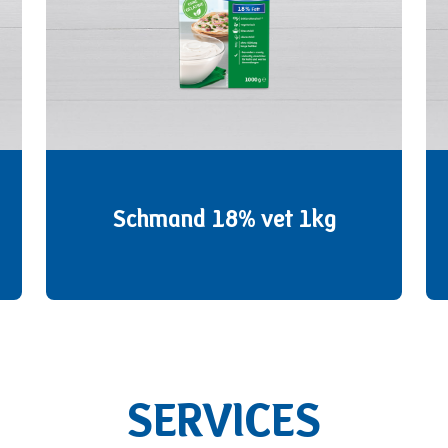
Schmand 18% vet 1kg
SERVICES