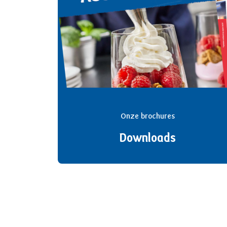
Onze brochures
Downloads