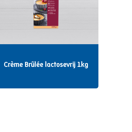
Crème Brûlée lactosevrij 1kg