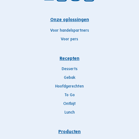
Onze oplossingen
Voor handelspartners
Voor pers
Recepten
Desserts
Gebak
Hoofdgerechten
To Go
Ontbijt
Lunch
Producten