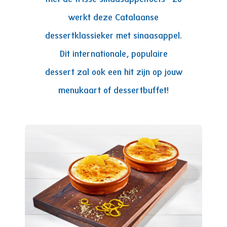
werkt deze Catalaanse
dessertklassieker met sinaasappel.
Dit internationale, populaire
dessert zal ook een hit zijn op jouw
menukaart of dessertbuffet!
Image