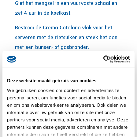
Giet het mengsel in een vuurvaste schaal en
zet 4 uur in de koelkast.
Bestrooi de Crema Catalana vlak voor het
serveren met de rietsuiker en steek het aan
met een bunsen- of gasbrander.
Deze website maakt gebruik van cookies
We gebruiken cookies om content en advertenties te
personaliseren, om functies voor social media te bieden
en om ons websiteverkeer te analyseren. Ook delen we
informatie over uw gebruik van onze site met onze
Gebruikte producten
partners voor social media, adverteren en analyse. Deze
partners kunnen deze gegevens combineren met andere
informatie die u aan ze heeft verstrekt of die ze hebben