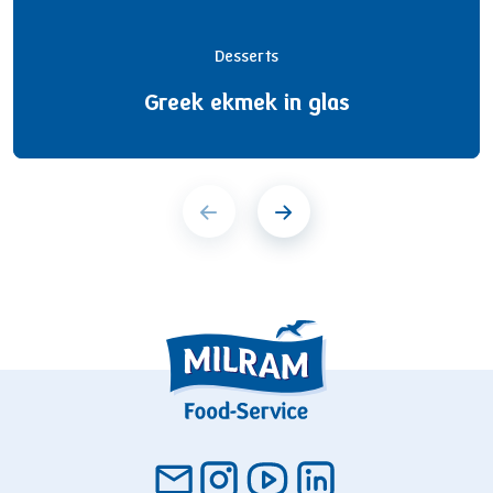
Desserts
Greek ekmek in glas