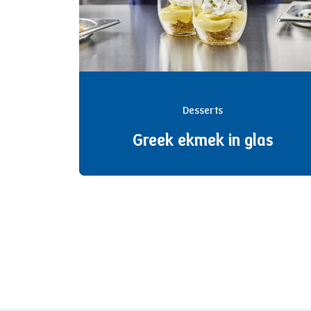
Desserts
Greek ekmek in glas