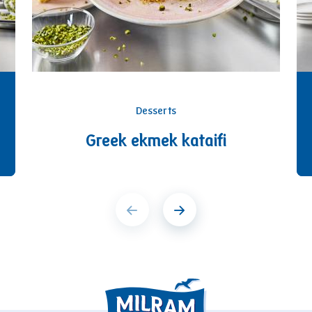
Desserts
Greek ekmek kataifi