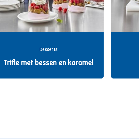
Desserts
Trifle met bessen en karamel