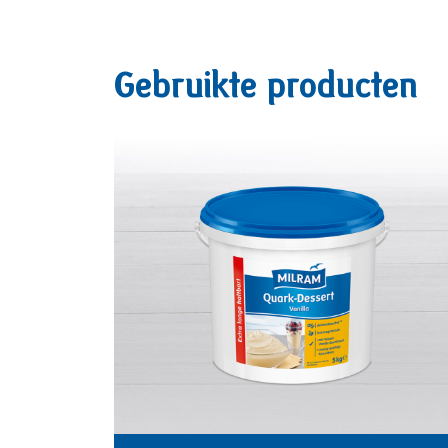
Gebruikte producten