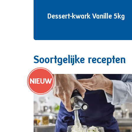
Dessert-kwark Vanille 5kg
Soortgelijke recepten
NIEUW