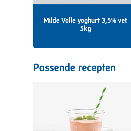
Milde Volle yoghurt 3,5% vet
5kg
Passende recepten