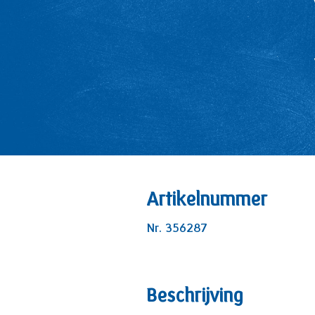
Artikelnummer
Nr. 356287
Beschrijving