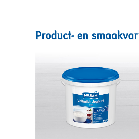
Product- en smaakvar