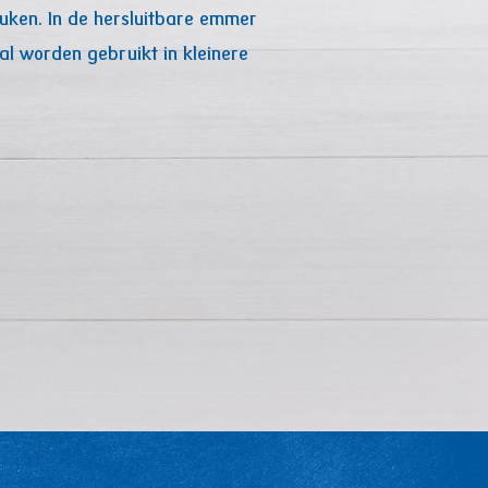
euken. In de hersluitbare emmer
al worden gebruikt in kleinere