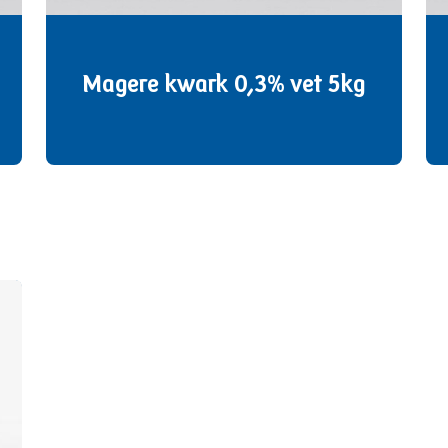
Magere kwark 0,3% vet 5kg