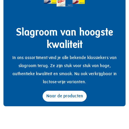
Slagroom van hoogste
kwaliteit
In ons assortiment vind je alle bekende klassiekers van
slagroom terug. Ze zijn stuk voor stuk van hoge,
authentieke kwaliteit en smaak. Nu ook verkrijgbaar in
lactose-vrije varianten.
Naar de producten