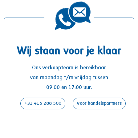
Wij staan voor je klaar
Ons verkoopteam is bereikbaar
van maandag t/m vrijdag tussen
09:00 en 17:00 uur.
+31 416 288 500
Voor handelspartners