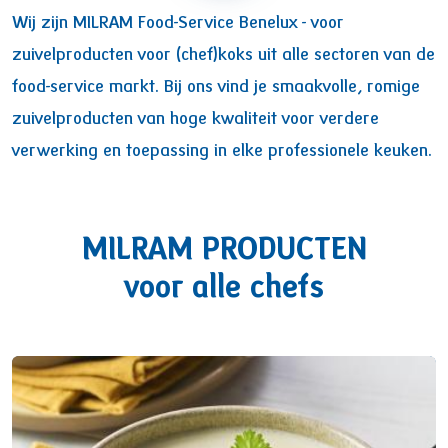
Wij zijn MILRAM Food-Service Benelux - voor
zuivelproducten voor (chef)koks uit alle sectoren van de
food-service markt. Bij ons vind je smaakvolle, romige
zuivelproducten van hoge kwaliteit voor verdere
verwerking en toepassing in elke professionele keuken.
MILRAM PRODUCTEN
voor alle chefs