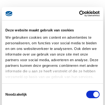
Deze website maakt gebruik van cookies
We gebruiken cookies om content en advertenties te
personaliseren, om functies voor social media te bieden
en om ons websiteverkeer te analyseren. Ook delen we
informatie over uw gebruik van onze site met onze
partners voor social media, adverteren en analyse. Deze
partners kunnen deze gegevens combineren met andere
informatie die u aan ze heeft verstrekt of die ze hebben
verzameld op basis van uw gebruik van hun services.
Toestemmingsselectie
Noodzakelijk
Desserts
Tiramisu van aardbeien en cantuccini met