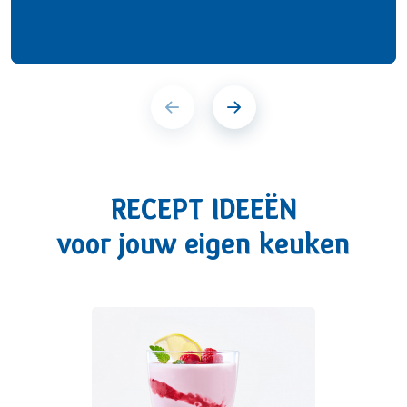
RECEPT IDEEËN
voor jouw eigen keuken