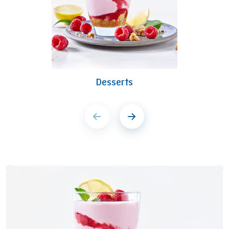
Desserts