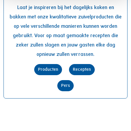
Laat je inspireren bij het dagelijks koken en
bakken met onze kwalitatieve zuivelproducten die
op vele verschillende manieren kunnen worden
gebruikt. Voor op maat gemaakte recepten die
zeker zullen slagen en jouw gasten elke dag
opnieuw zullen verrassen.
Producten
Recepten
Pers