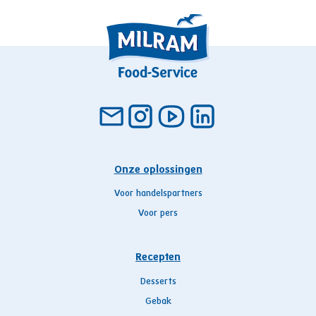
Onze oplossingen
Voor handelspartners
Voor pers
Recepten
Desserts
Gebak