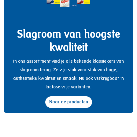
Slagroom van hoogste
kwaliteit
In ons assortiment vind je alle bekende klassiekers van
slagroom terug. Ze zijn stuk voor stuk van hoge,
authentieke kwaliteit en smaak. Nu ook verkrijgbaar in
lactose-vrije varianten.
Naar de producten