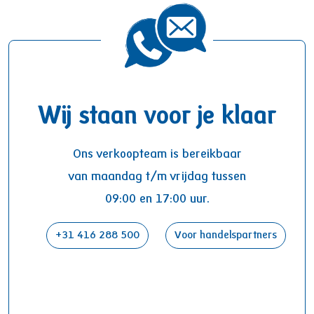
Wij staan voor je klaar
Ons verkoopteam is bereikbaar
van maandag t/m vrijdag tussen
09:00 en 17:00 uur.
+31 416 288 500
Voor handelspartners