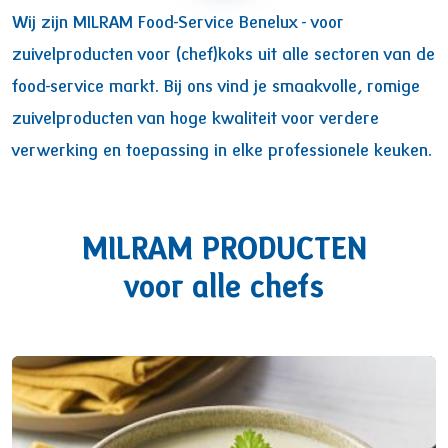
Wij zijn MILRAM Food-Service Benelux - voor
zuivelproducten voor (chef)koks uit alle sectoren van de
food-service markt. Bij ons vind je smaakvolle, romige
zuivelproducten van hoge kwaliteit voor verdere
verwerking en toepassing in elke professionele keuken.
MILRAM PRODUCTEN
voor alle chefs