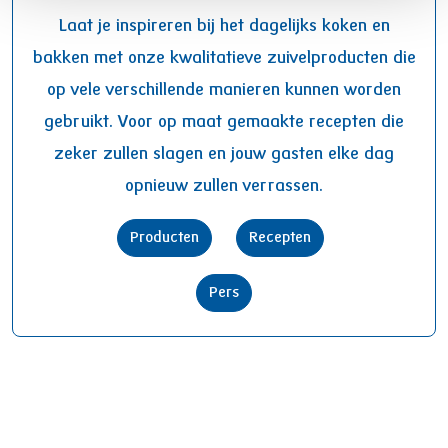
Laat je inspireren bij het dagelijks koken en
bakken met onze kwalitatieve zuivelproducten die
op vele verschillende manieren kunnen worden
gebruikt. Voor op maat gemaakte recepten die
zeker zullen slagen en jouw gasten elke dag
opnieuw zullen verrassen.
Producten
Recepten
Pers