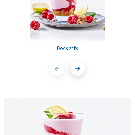
Desserts