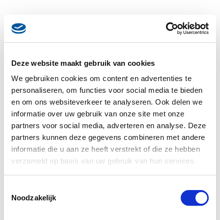
Deze website maakt gebruik van cookies
We gebruiken cookies om content en advertenties te
personaliseren, om functies voor social media te bieden
en om ons websiteverkeer te analyseren. Ook delen we
informatie over uw gebruik van onze site met onze
partners voor social media, adverteren en analyse. Deze
partners kunnen deze gegevens combineren met andere
informatie die u aan ze heeft verstrekt of die ze hebben
verzameld op basis van uw gebruik van hun services.
Toestemmingsselectie
Noodzakelijk
Desserts
Tiramisu van aardbeien en cantuccini met