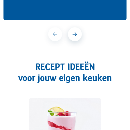
RECEPT IDEEËN
voor jouw eigen keuken