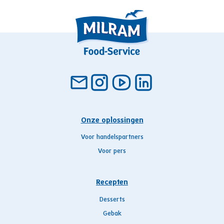
Onze oplossingen
Voor handelspartners
Voor pers
Recepten
Desserts
Gebak