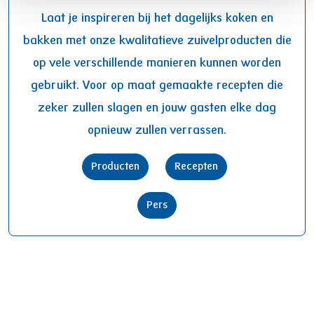
Laat je inspireren bij het dagelijks koken en
bakken met onze kwalitatieve zuivelproducten die
op vele verschillende manieren kunnen worden
gebruikt. Voor op maat gemaakte recepten die
zeker zullen slagen en jouw gasten elke dag
opnieuw zullen verrassen.
Producten
Recepten
Pers