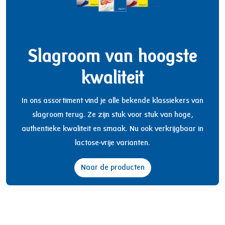
Slagroom van hoogste
kwaliteit
In ons assortiment vind je alle bekende klassiekers van
slagroom terug. Ze zijn stuk voor stuk van hoge,
authentieke kwaliteit en smaak. Nu ook verkrijgbaar in
lactose-vrije varianten.
Naar de producten