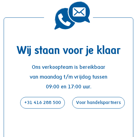
Wij staan voor je klaar
Ons verkoopteam is bereikbaar
van maandag t/m vrijdag tussen
09:00 en 17:00 uur.
+31 416 288 500
Voor handelspartners