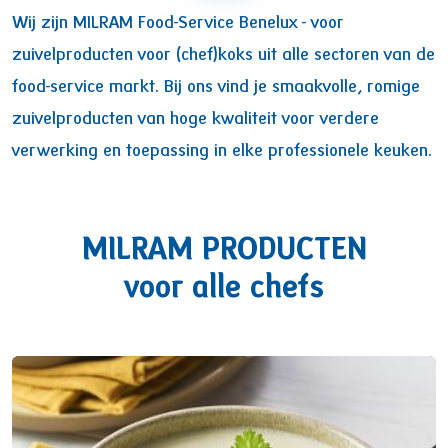
Wij zijn MILRAM Food-Service Benelux - voor
zuivelproducten voor (chef)koks uit alle sectoren van de
food-service markt. Bij ons vind je smaakvolle, romige
zuivelproducten van hoge kwaliteit voor verdere
verwerking en toepassing in elke professionele keuken.
MILRAM PRODUCTEN
voor alle chefs