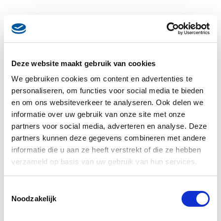
Deze website maakt gebruik van cookies
We gebruiken cookies om content en advertenties te
personaliseren, om functies voor social media te bieden
en om ons websiteverkeer te analyseren. Ook delen we
informatie over uw gebruik van onze site met onze
partners voor social media, adverteren en analyse. Deze
partners kunnen deze gegevens combineren met andere
informatie die u aan ze heeft verstrekt of die ze hebben
verzameld op basis van uw gebruik van hun services.
Toestemmingsselectie
Noodzakelijk
Desserts
Tiramisu van aardbeien en cantuccini met