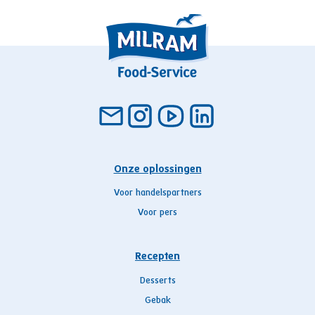
Onze oplossingen
Voor handelspartners
Voor pers
Recepten
Desserts
Gebak