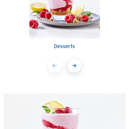
Desserts