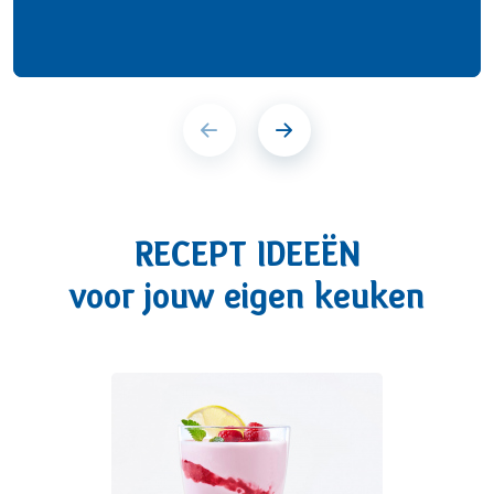
RECEPT IDEEËN
voor jouw eigen keuken